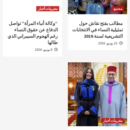
مجتمع
مغربيات أخبار
مطالب بفتح نقاش حول
“وكالة أنباء المرأة” تواصل
تمثيلية النساء في الانتخابات
الدفاع عن حقوق النساء
التشريعية لسنة 2016
رغم الهجوم السيبراني الذي
طالها
10 يونيو، 2026
8 يونيو، 2026
مغربيات أخبار