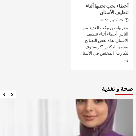
أخطاء يجب تجنبها أثناء
تنظيف الأسنان
25 أكتوبر، 2022
مغربيات يرتبكب العديد من
الناس أخطاء أثناء تنظيف
الأسنان. هذه بعض النصائح
يقدمها الدكتور "كريستوف
ليكارت" المختص في الأسنان
و...
صحة و تغذية