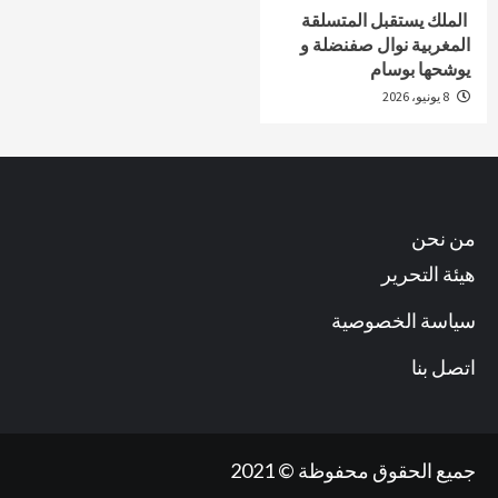
الملك يستقبل المتسلقة
المغربية نوال صفنضلة و
يوشحها بوسام
8 يونيو، 2026
من نحن
هيئة التحرير
سياسة الخصوصية
اتصل بنا
جميع الحقوق محفوظة © 2021