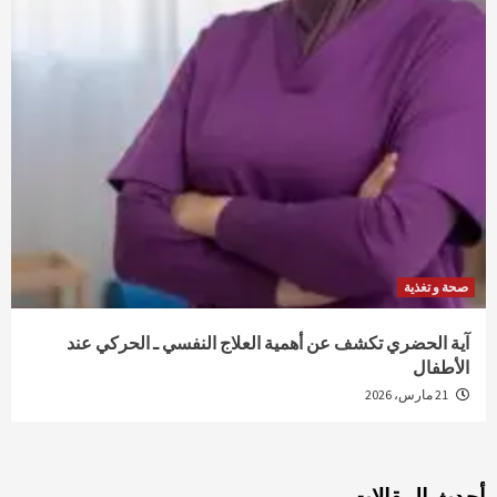
صحة و تغذية
آية الحضري تكشف عن أهمية العلاج النفسي ـ الحركي عند
الأطفال
21 مارس، 2026
أحدث المقالات