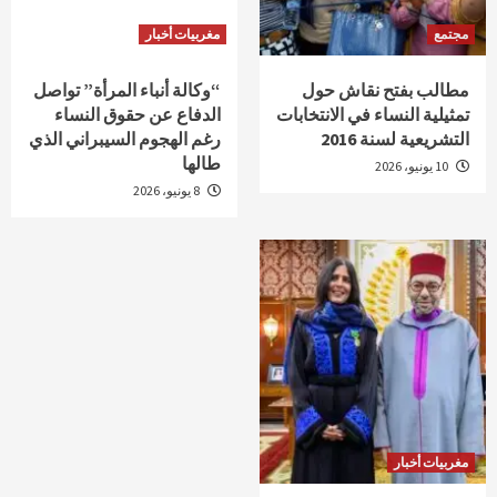
مجتمع
مغربيات أخبار
مطالب بفتح نقاش حول
“وكالة أنباء المرأة” تواصل
تمثيلية النساء في الانتخابات
الدفاع عن حقوق النساء
التشريعية لسنة 2016
رغم الهجوم السيبراني الذي
طالها
10 يونيو، 2026
8 يونيو، 2026
مغربيات أخبار