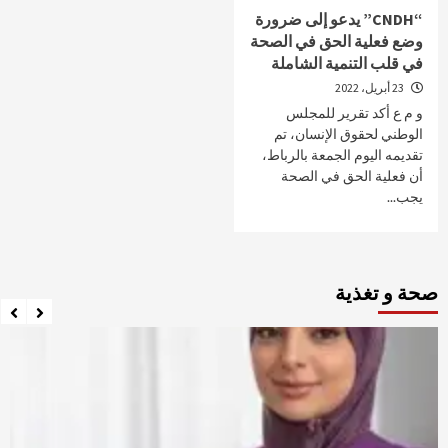
“CNDH” يدعو إلى ضرورة
وضع فعلية الحق في الصحة
في قلب التنمية الشاملة
23 أبريل، 2022
و م ع أكد تقرير للمجلس
الوطني لحقوق الإنسان، تم
تقديمه اليوم الجمعة بالرباط،
أن فعلية الحق في الصحة
يجب...
صحة و تغذية