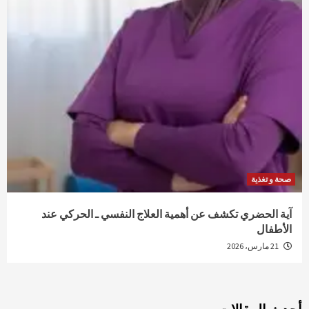
صحة و تغذية
آية الحضري تكشف عن أهمية العلاج النفسي ـ الحركي عند
الأطفال
21 مارس، 2026