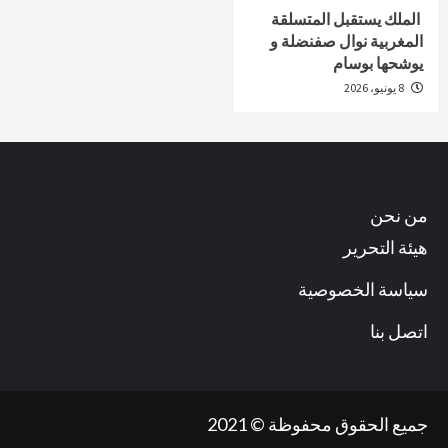
الملك يستقبل المتسلقة
المغربية نوال صفنضلة و
يوشحها بوسام
8 يونيو، 2026
من نحن
هيئة التحرير
سياسة الخصوصية
اتصل بنا
جميع الحقوق محفوظة © 2021