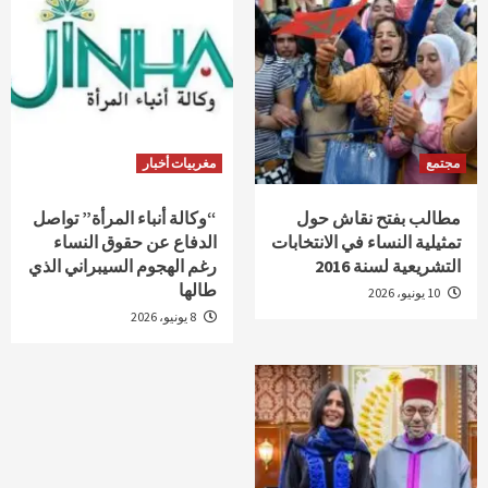
مجتمع
مغربيات أخبار
مطالب بفتح نقاش حول
“وكالة أنباء المرأة” تواصل
تمثيلية النساء في الانتخابات
الدفاع عن حقوق النساء
التشريعية لسنة 2016
رغم الهجوم السيبراني الذي
طالها
10 يونيو، 2026
8 يونيو، 2026