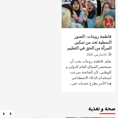
رأي
فاطمة رومات : الصور
النمطية تحد من تمكين
المرأة من الحق في التعليم
25 مارس، 2022
بقلم فاطمة رومات يجب أن
نستحضر السياق العام الدولي و
الوطني، لأن الجائحة سرعت
استخدام الذكاء الاصطناعي
هذا الأمر يطرح تحديات غير...
صحة و تغذية