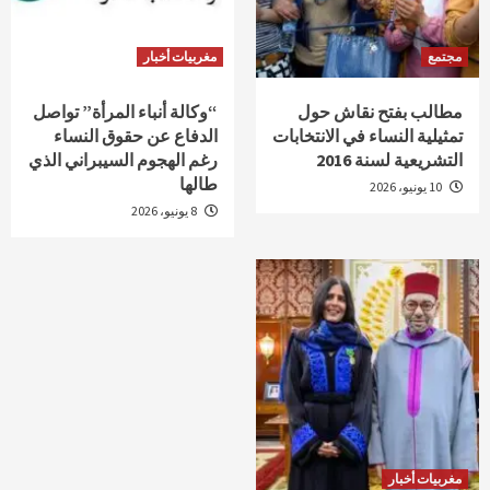
مجتمع
مغربيات أخبار
مطالب بفتح نقاش حول
“وكالة أنباء المرأة” تواصل
تمثيلية النساء في الانتخابات
الدفاع عن حقوق النساء
التشريعية لسنة 2016
رغم الهجوم السيبراني الذي
طالها
10 يونيو، 2026
8 يونيو، 2026
مغربيات أخبار