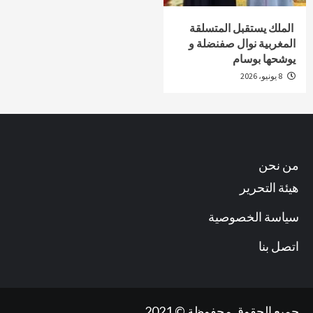
الملك يستقبل المتسلقة
المغربية نوال صفنضلة و
يوشحها بوسام
8 يونيو، 2026
من نحن
هيئة التحرير
سياسة الخصوصية
اتصل بنا
جميع الحقوق محفوظة © 2021