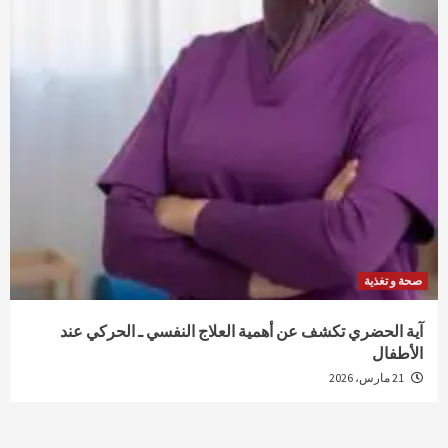
صحة و تغذية
آية الحضري تكشف عن أهمية العلاج النفسي ـ الحركي عند
الأطفال
21 مارس، 2026