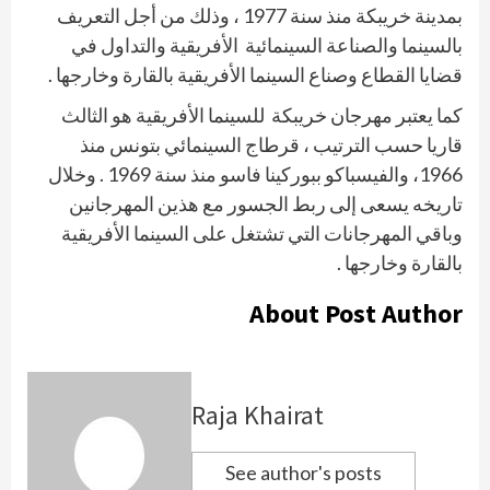
بمدينة خريبكة منذ سنة 1977 ، وذلك من أجل التعريف
بالسينما والصناعة السينمائية
الأفريقية والتداول في
قضايا القطاع وصناع السينما الأفريقية بالقارة وخارجها .
كما يعتبر مهرجان خريبكة
للسينما الأفريقية هو الثالث
قاريا حسب الترتيب ، قرطاج السينمائي بتونس منذ
1966، والفيسباكو ببوركينا فاسو منذ سنة 1969 . وخلال
تاريخه يسعى إلى ربط الجسور مع هذين المهرجانين
وباقي المهرجانات التي تشتغل على السينما الأفريقية
بالقارة وخارجها .
About Post Author
Raja Khairat
See author's posts