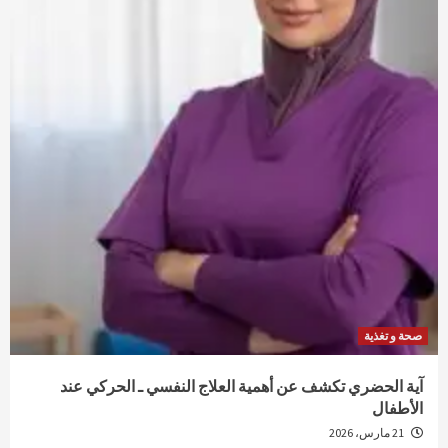
صحة و تغذية
آية الحضري تكشف عن أهمية العلاج النفسي ـ الحركي عند
الأطفال
21 مارس، 2026