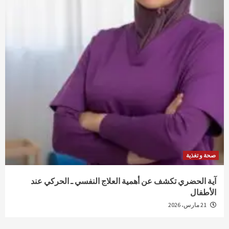
صحة و تغذية
آية الحضري تكشف عن أهمية العلاج النفسي ـ الحركي عند
الأطفال
21 مارس، 2026