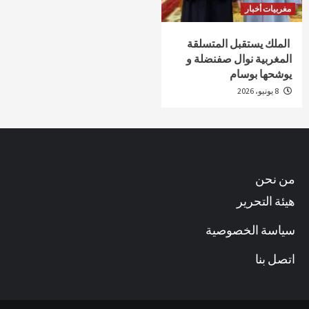
مغربيات أخبار
الملك يستقبل المتسلقة
المغربية نوال صفنضلة و
يوشحها بوسام
8 يونيو، 2026
من نحن
هيئة التحرير
سياسة الخصوصية
اتصل بنا