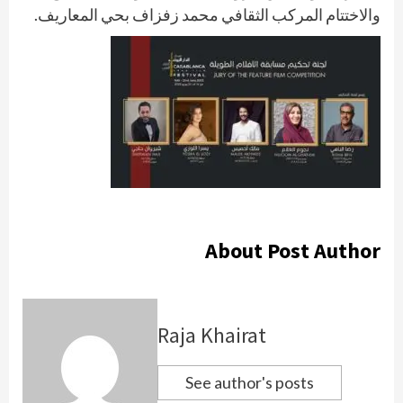
والاختتام المركب الثقافي محمد زفزاف بحي المعاريف.
About Post Author
Raja Khairat
See author's posts