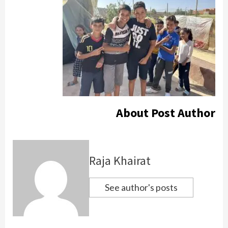
About Post Author
Raja Khairat
See author's posts