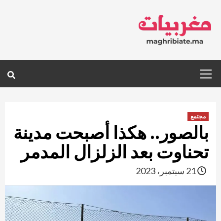
Ski
t
conten
Primary
Menu
مجتمع
بالصور.. هكذا أصبحت مدينة
تحناوت بعد الزلزال المدمر
21 سبتمبر، 2023