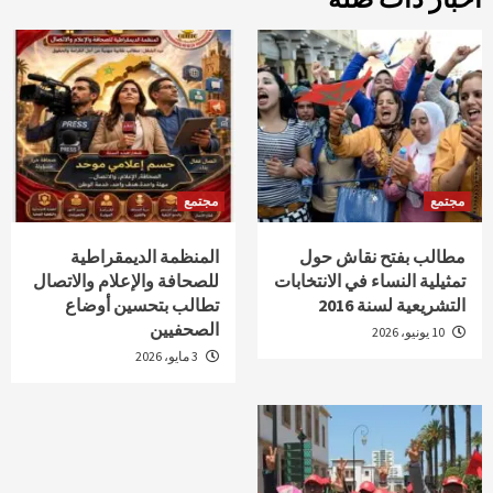
مجتمع
مجتمع
مطالب بفتح نقاش حول
المنظمة الديمقراطية
تمثيلية النساء في الانتخابات
للصحافة والإعلام والاتصال
التشريعية لسنة 2016
تطالب بتحسين أوضاع
الصحفيين
10 يونيو، 2026
3 مايو، 2026