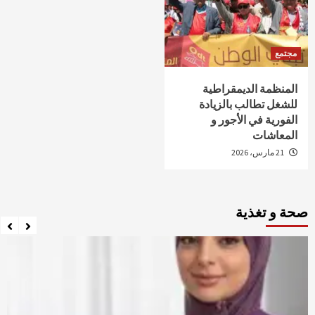
مجتمع
المنظمة الديمقراطية
للشغل تطالب بالزيادة
الفورية في الأجور و
المعاشات
21 مارس، 2026
صحة و تغذية