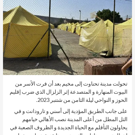
تحولت مدينة تحناوت إلى مخيم بعد أن فرت الأسر من
البيوت المنهارة و المتصدعة إثر الزلزال الذي ضرب إقليم
الحوز و النواحي ليلة الثامن من شتنبر 2023.
على جانب الطريق المؤدية إلى أسني و تارودانت و في
التل المطل من أعلى المدينة نصب الأهالي خيامهم
يحاولون التأقلم مع الحياة الجديدة و الظروف الصعبة في