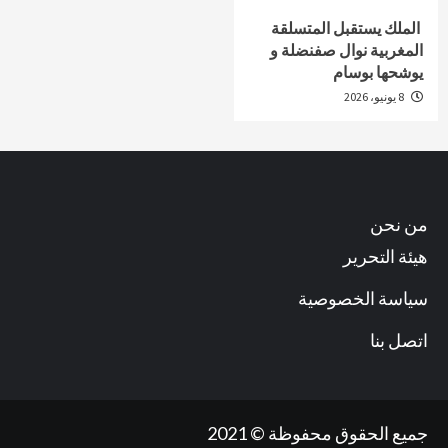
الملك يستقبل المتسلقة
المغربية نوال صفنضلة و
يوشحها بوسام
8 يونيو، 2026
من نحن
هيئة التحرير
سياسة الخصوصية
اتصل بنا
جميع الحقوق محفوظة © 2021