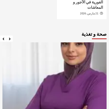
الفورية في الأجور و
المعاشات
21 مارس، 2026
صحة و تغذية