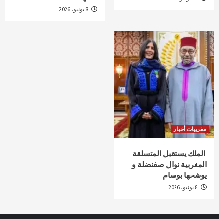
8 يونيو، 2026
مغربيات أخبار
الملك يستقبل المتسلقة
المغربية نوال صفنضلة و
يوشحها بوسام
8 يونيو، 2026