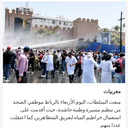
مغربيات
منعت السلطات، اليوم الأربعاء بالرباط موظفي الصحة
من تنظيم مسيرة وطنية حاشدة، حيث أقدمت على
استعمال خراطيم المياه لتفريق المتظاهرين كما اعتقلت
عددا منهم.