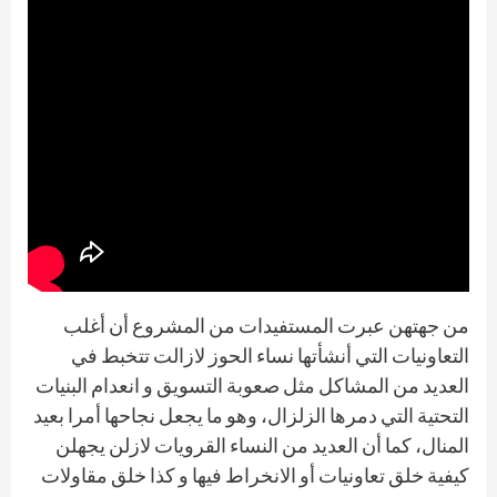
من جهتهن عبرت المستفيدات من المشروع أن أغلب
التعاونيات التي أنشأتها نساء الحوز لازالت تتخبط في
العديد من المشاكل مثل صعوبة التسويق و انعدام البنيات
التحتية التي دمرها الزلزال، وهو ما يجعل نجاحها أمرا بعيد
المنال، كما أن العديد من النساء القرويات لازلن يجهلن
كيفية خلق تعاونيات أو الانخراط فيها و كذا خلق مقاولات