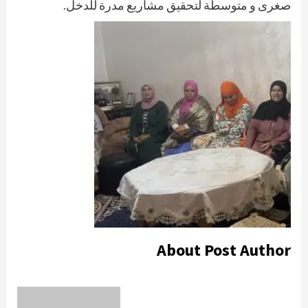
صغرى و متوسطة لتحقيق مشاريع مدرة للدخل.
About Post Author