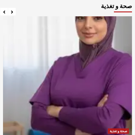
صحة و تغذية
صحة و تغذية