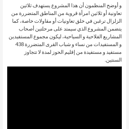
و أوضح المنظمون أن هذا المشروع يستهدف ثلاثين
تعاونية أو ثلاثين امرأة قروية من المناطق المتضررة من
الزلزال ترغبن في خلق تعاونيات أو مقاولات خاصة، كما
يتضمن المشروع الذي سيمتد على مرحلتين أصحاب
المشاريع الفلاحية و السياحية، ليكون مجموع المستفيدين
و المستفيدات من نساء و شباب القرى المتضررة 438
مستفيد و مستفيدة من إقليم الحوز لمدة لا تتجاوز
السنتين.