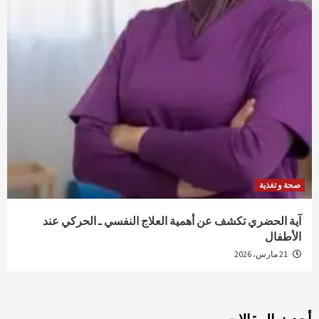
صحة و تغذية
آية الحضري تكشف عن أهمية العلاج النفسي ـ الحركي عند
الأطفال
21 مارس، 2026