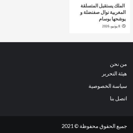
الملك يستقبل المتسلقة
المغربية نوال صفنضلة و
يوشحها بوسام
8 يونيو، 2026
من نحن
هيئة التحرير
سياسة الخصوصية
اتصل بنا
جميع الحقوق محفوظة © 2021