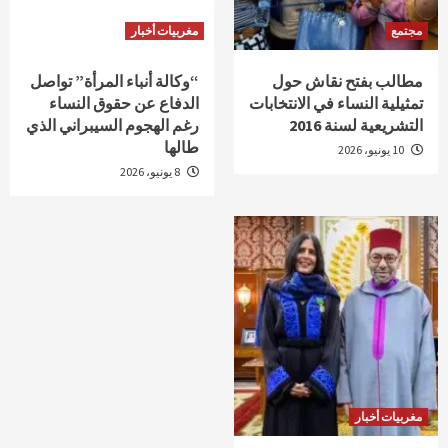
مجتمع
مغربيات أخبار
مطالب بفتح نقاش حول
“وكالة أنباء المرأة” تواصل
تمثيلية النساء في الانتخابات
الدفاع عن حقوق النساء
التشريعية لسنة 2016
رغم الهجوم السيبراني الذي
طالها
10 يونيو، 2026
8 يونيو، 2026
مغربيات أخبار