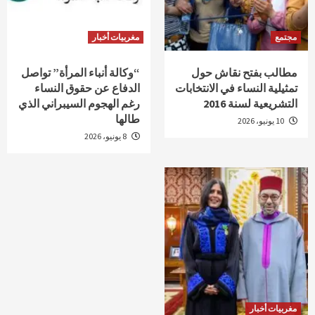
مجتمع
مغربيات أخبار
مطالب بفتح نقاش حول
“وكالة أنباء المرأة” تواصل
تمثيلية النساء في الانتخابات
الدفاع عن حقوق النساء
التشريعية لسنة 2016
رغم الهجوم السيبراني الذي
طالها
10 يونيو، 2026
8 يونيو، 2026
مغربيات أخبار