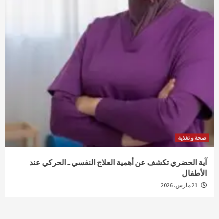
صحة و تغذية
آية الحضري تكشف عن أهمية العلاج النفسي ـ الحركي عند
الأطفال
21 مارس، 2026