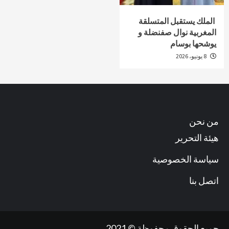
الملك يستقبل المتسلقة
المغربية نوال صفنضلة و
يوشحها بوسام
8 يونيو، 2026
من نحن
هيئة التحرير
سياسة الخصوصية
اتصل بنا
جميع الحقوق محفوظة © 2021