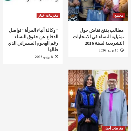
مجتمع
مغربيات أخبار
مطالب بفتح نقاش حول
“وكالة أنباء المرأة” تواصل
تمثيلية النساء في الانتخابات
الدفاع عن حقوق النساء
التشريعية لسنة 2016
رغم الهجوم السيبراني الذي
طالها
10 يونيو، 2026
8 يونيو، 2026
مغربيات أخبار