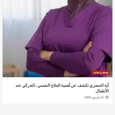
صحة و تغذية
آية الحضري تكشف عن أهمية العلاج النفسي ـ الحركي عند
الأطفال
21 مارس، 2026