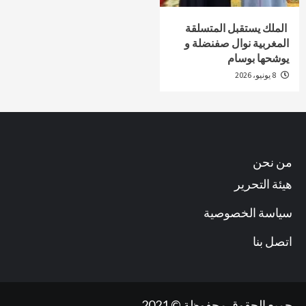
الملك يستقبل المتسلقة
المغربية نوال صفنضلة و
يوشحها بوسام
8 يونيو، 2026
من نحن
هيئة التحرير
سياسة الخصوصية
اتصل بنا
جميع الحقوق محفوظة © 2021