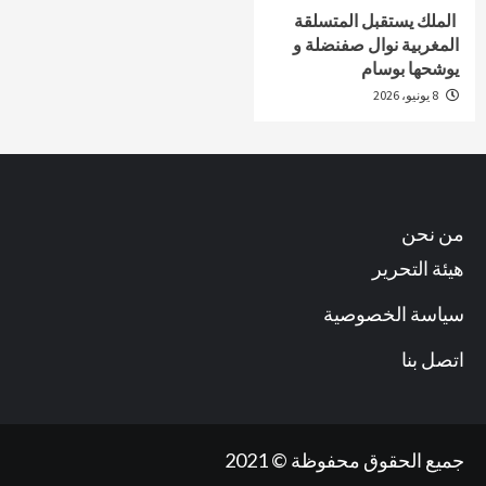
الملك يستقبل المتسلقة
المغربية نوال صفنضلة و
يوشحها بوسام
8 يونيو، 2026
من نحن
هيئة التحرير
سياسة الخصوصية
اتصل بنا
جميع الحقوق محفوظة © 2021