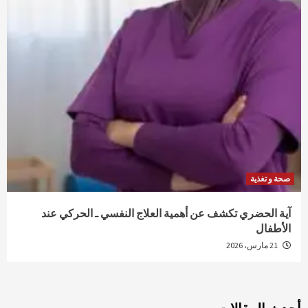
صحة و تغذية
آية الحضري تكشف عن أهمية العلاج النفسي ـ الحركي عند
الأطفال
21 مارس، 2026