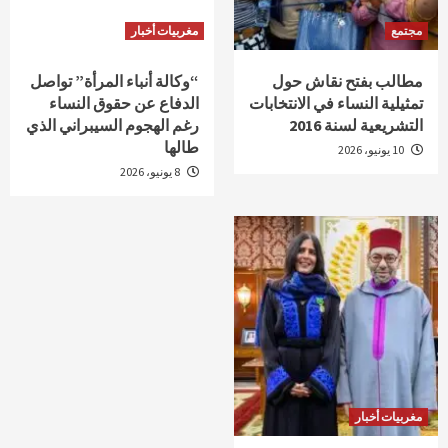
مجتمع
مغربيات أخبار
مطالب بفتح نقاش حول
“وكالة أنباء المرأة” تواصل
تمثيلية النساء في الانتخابات
الدفاع عن حقوق النساء
التشريعية لسنة 2016
رغم الهجوم السيبراني الذي
طالها
10 يونيو، 2026
8 يونيو، 2026
مغربيات أخبار