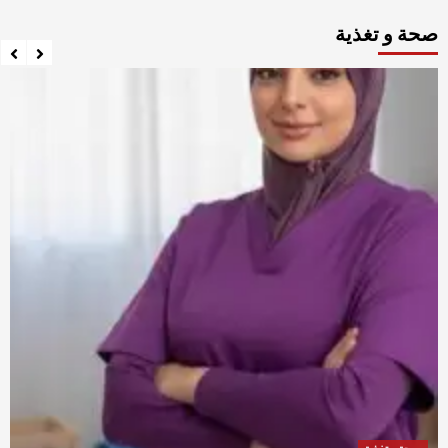
pagination
صحة و تغذية