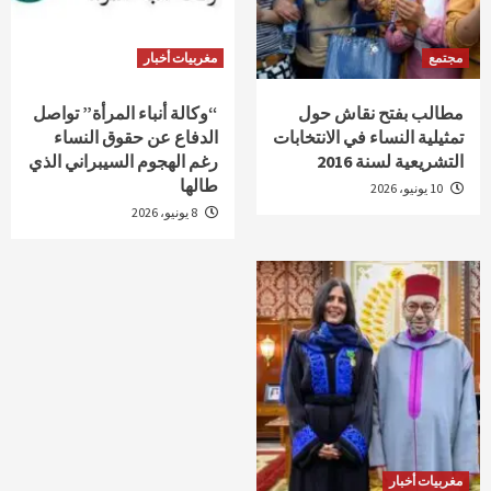
مجتمع
مغربيات أخبار
مطالب بفتح نقاش حول
“وكالة أنباء المرأة” تواصل
تمثيلية النساء في الانتخابات
الدفاع عن حقوق النساء
التشريعية لسنة 2016
رغم الهجوم السيبراني الذي
طالها
10 يونيو، 2026
8 يونيو، 2026
مغربيات أخبار