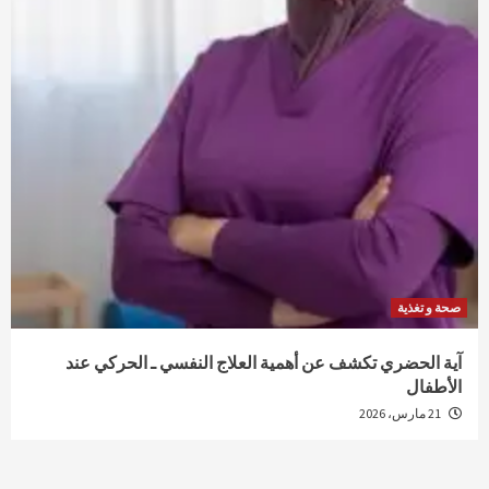
صحة و تغذية
آية الحضري تكشف عن أهمية العلاج النفسي ـ الحركي عند
الأطفال
21 مارس، 2026