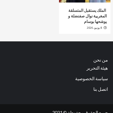
الملك يستقبل المتسلقة
المغربية نوال صفنضلة و
يوشحها بوسام
8 يونيو، 2026
من نحن
هيئة التحرير
سياسة الخصوصية
اتصل بنا
جميع الحقوق محفوظة © 2021