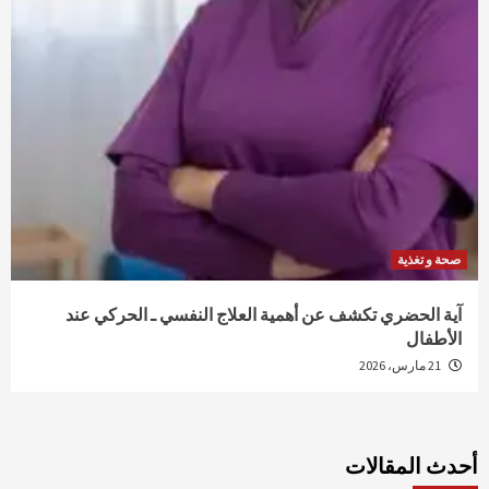
صحة و تغذية
آية الحضري تكشف عن أهمية العلاج النفسي ـ الحركي عند
الأطفال
21 مارس، 2026
أحدث المقالات