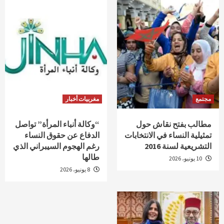
مجتمع
مغربيات أخبار
مطالب بفتح نقاش حول
“وكالة أنباء المرأة” تواصل
تمثيلية النساء في الانتخابات
الدفاع عن حقوق النساء
التشريعية لسنة 2016
رغم الهجوم السيبراني الذي
طالها
10 يونيو، 2026
8 يونيو، 2026