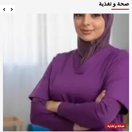
صحة و تغذية
صحة و تغذية