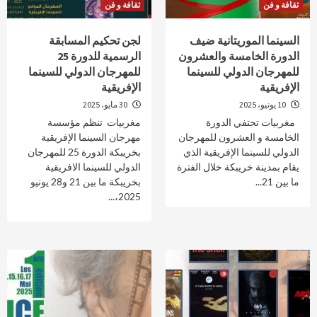
ثقافة و فن
ثقافة و فن
السينما الموريتانية ضيف
لجن تحكيم المسابقة
الدورة الخامسة والعشرون
الرسمية للدورة 25
للمهرجان الدولي للسينما
للمهرجان الدولي للسينما
الإفريقية
الإفريقية
10 يونيو، 2025
30 مايو، 2025
مغربيات تحتفي الدورة
مغربيات تنظم مؤسسة
الخامسة و العشرون للمهرجان
مهرجان السينما الإفريقية
الدولي للسينما الإفريقية الذي
بخريبكة الدورة 25 للمهرجان
يقام بمدينة خريبكة خلال الفترة
الدولي للسينما الافريقية
ما بين 21...
بخريبكة ما بين 21 و28 يونيو
2025،...