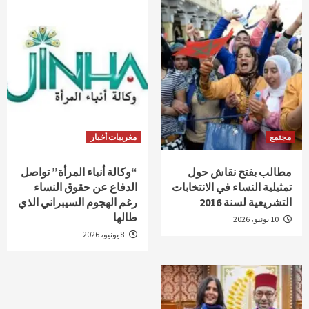
مجتمع
مغربيات أخبار
مطالب بفتح نقاش حول
“وكالة أنباء المرأة” تواصل
تمثيلية النساء في الانتخابات
الدفاع عن حقوق النساء
التشريعية لسنة 2016
رغم الهجوم السيبراني الذي
طالها
10 يونيو، 2026
8 يونيو، 2026