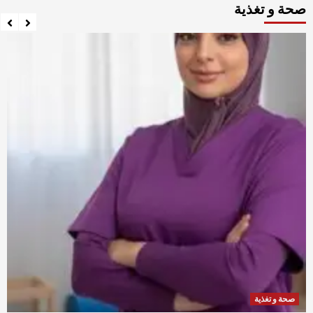
صحة و تغذية
صحة و تغذية