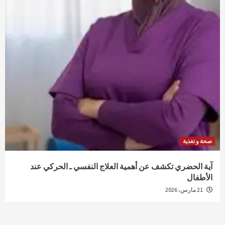
صحة و تغذية
آية الحضري تكشف عن أهمية العلاج النفسي ـ الحركي عند
الأطفال
21 مارس، 2026