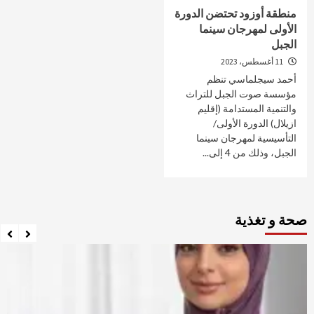
منطقة أوزود تحتضن الدورة
الأولى لمهرجان سينما
الجبل
11 أغسطس، 2023
أحمد سيجلماسي تنظم
مؤسسة صوت الجبل للتراث
والتنمية المستدامة (إقليم
ازيلال) الدورة الأولى/
التأسيسية لمهرجان سينما
الجبل، وذلك من 4 إلى...
صحة و تغذية