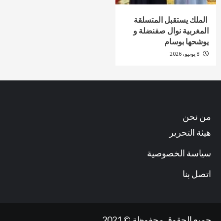
الملك يستقبل المتسلقة
المغربية نوال صفنضلة و
يوشحها بوسام
8 يونيو، 2026
من نحن
هيئة التحرير
سياسة الخصوصية
اتصل بنا
جميع الحقوق محفوظة © 2021