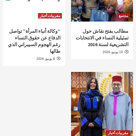
مجتمع
مغربيات أخبار
مطالب بفتح نقاش حول
“وكالة أنباء المرأة” تواصل
تمثيلية النساء في الانتخابات
الدفاع عن حقوق النساء
التشريعية لسنة 2016
رغم الهجوم السيبراني الذي
طالها
10 يونيو، 2026
8 يونيو، 2026
مغربيات أخبار