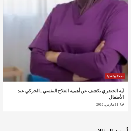
صحة و تغذية
آية الحضري تكشف عن أهمية العلاج النفسي ـ الحركي عند
الأطفال
21 مارس، 2026