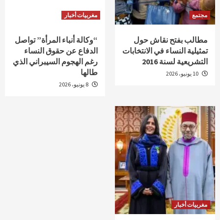
مجتمع
مغربيات أخبار
مطالب بفتح نقاش حول
“وكالة أنباء المرأة” تواصل
تمثيلية النساء في الانتخابات
الدفاع عن حقوق النساء
التشريعية لسنة 2016
رغم الهجوم السيبراني الذي
طالها
10 يونيو، 2026
8 يونيو، 2026
مغربيات أخبار