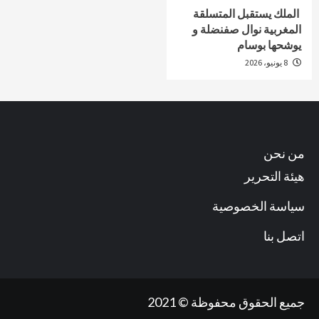
الملك يستقبل المتسلقة
المغربية نوال صفنضلة و
يوشحها بوسام
8 يونيو، 2026
من نحن
هيئة التحرير
سياسة الخصوصية
اتصل بنا
جميع الحقوق محفوظة © 2021