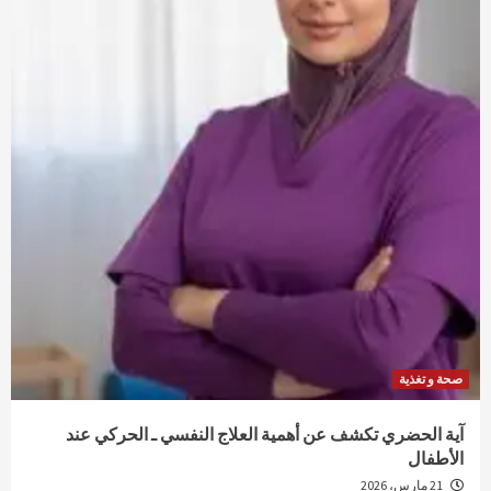
صحة و تغذية
آية الحضري تكشف عن أهمية العلاج النفسي ـ الحركي عند
الأطفال
21 مارس، 2026