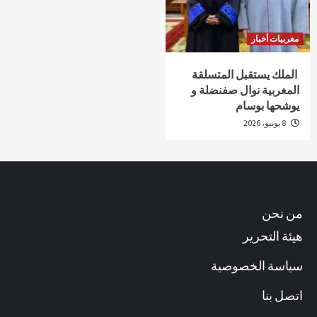
مغربيات أخبار
الملك يستقبل المتسلقة
المغربية نوال صفنضلة و
يوشحها بوسام
8 يونيو، 2026
من نحن
هيئة التحرير
سياسة الخصوصية
اتصل بنا