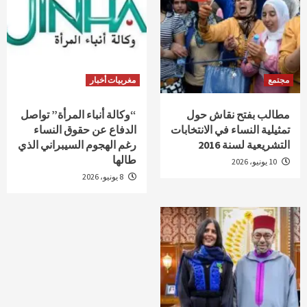
مجتمع
مغربيات أخبار
مطالب بفتح نقاش حول
“وكالة أنباء المرأة” تواصل
تمثيلية النساء في الانتخابات
الدفاع عن حقوق النساء
التشريعية لسنة 2016
رغم الهجوم السيبراني الذي
طالها
10 يونيو، 2026
8 يونيو، 2026