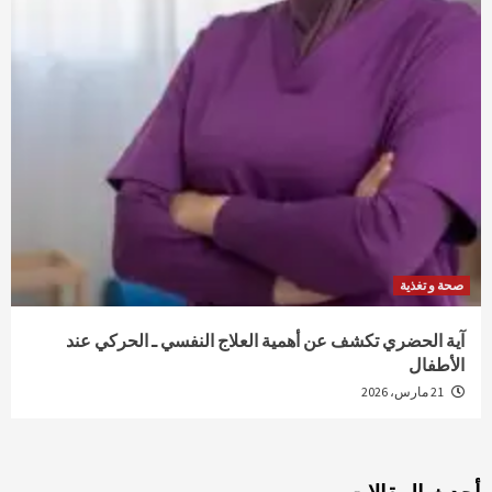
صحة و تغذية
آية الحضري تكشف عن أهمية العلاج النفسي ـ الحركي عند
الأطفال
21 مارس، 2026