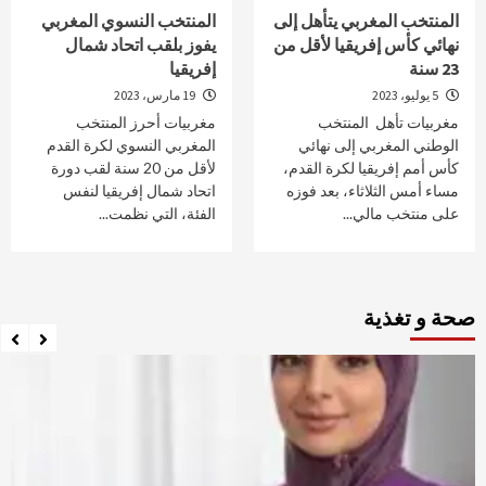
المنتخب المغربي يتأهل إلى
المنتخب النسوي المغربي
نهائي كأس إفريقيا لأقل من
يفوز بلقب اتحاد شمال
23 سنة
إفريقيا
5 يوليو، 2023
19 مارس، 2023
مغربيات تأهل المنتخب
مغربيات أحرز المنتخب
الوطني المغربي إلى نهائي
المغربي النسوي لكرة القدم
كأس أمم إفريقيا لكرة القدم،
لأقل من 20 سنة لقب دورة
مساء أمس الثلاثاء، بعد فوزه
اتحاد شمال إفريقيا لنفس
على منتخب مالي...
الفئة، التي نظمت...
صحة و تغذية