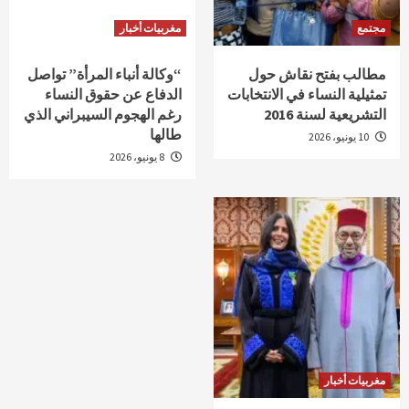
مجتمع
مغربيات أخبار
مطالب بفتح نقاش حول
“وكالة أنباء المرأة” تواصل
تمثيلية النساء في الانتخابات
الدفاع عن حقوق النساء
التشريعية لسنة 2016
رغم الهجوم السيبراني الذي
طالها
10 يونيو، 2026
8 يونيو، 2026
مغربيات أخبار