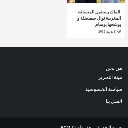
الملك يستقبل المتسلقة
المغربية نوال صفنضلة و
يوشحها بوسام
8 يونيو، 2026
من نحن
هيئة التحرير
سياسة الخصوصية
اتصل بنا
جميع الحقوق محفوظة © 2021