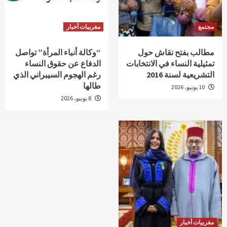
مجتمع
مغربيات أخبار
مطالب بفتح نقاش حول
“وكالة أنباء المرأة” تواصل
تمثيلية النساء في الانتخابات
الدفاع عن حقوق النساء
التشريعية لسنة 2016
رغم الهجوم السيبراني الذي
طالها
10 يونيو، 2026
8 يونيو، 2026
مغربيات أخبار