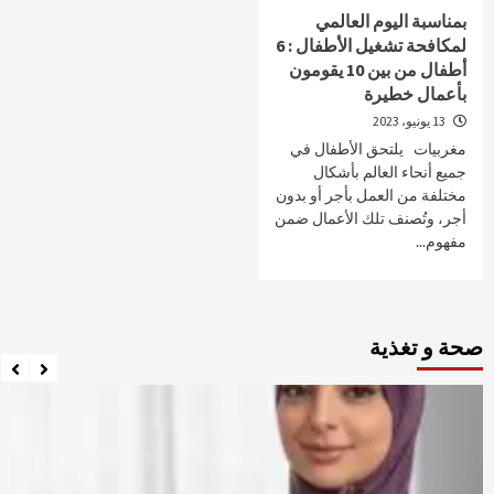
بمناسبة اليوم العالمي
لمكافحة تشغيل الأطفال : 6
أطفال من بين 10 يقومون
بأعمال خطيرة
13 يونيو، 2023
مغربيات يلتحق الأطفال في
جميع أنحاء العالم بأشكال
مختلفة من العمل بأجر أو بدون
أجر، وتُصنف تلك الأعمال ضمن
مفهوم...
صحة و تغذية