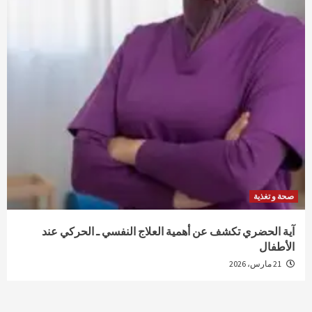
صحة و تغذية
آية الحضري تكشف عن أهمية العلاج النفسي ـ الحركي عند
الأطفال
21 مارس، 2026