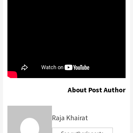
About Post Author
Raja Khairat