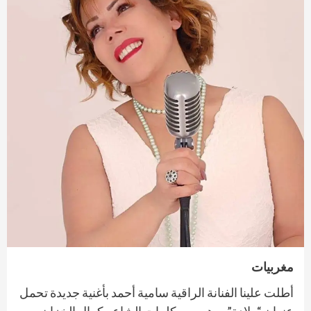
مغربيات
أطلت علينا الفنانة الراقية سامية أحمد بأغنية جديدة تحمل