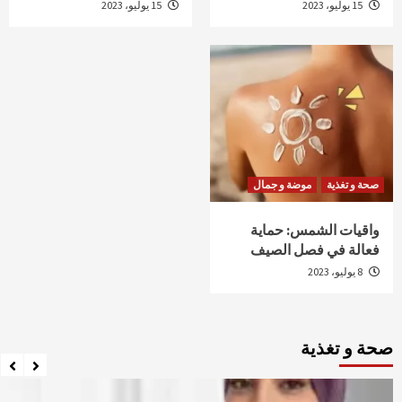
15 يوليو، 2023
15 يوليو، 2023
صحة و تغذية
موضة و جمال
واقيات الشمس: حماية
فعالة في فصل الصيف
8 يوليو، 2023
صحة و تغذية