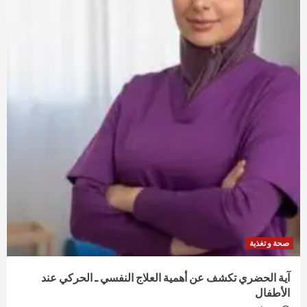
صحة و تغذية
آية الحضري تكشف عن أهمية العلاج النفسي ـ الحركي عند
الأطفال