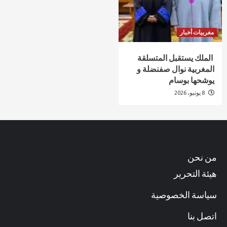
مغربيات أخبار
الملك يستقبل المتسلقة
المغربية نوال صفنضلة و
يوشحها بوسام
8 يونيو، 2026
من نحن
هيئة التحرير
سياسة الخصوصية
اتصل بنا