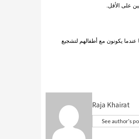
ين على الأقل
.
 عندما يكونون مع أطفالهم لتشجيع
Raja Khairat
See author's po