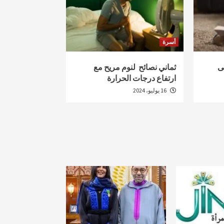
أسرة
ى
ثماني نصائح لنوم مريح مع
ارتفاع درجات الحرارة
16 يوليو، 2024