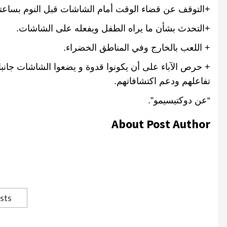
+
التوقف عن قضاء الوقت أمام الشاشات قبل النوم بساعت
+
التحدث بشأن ما يراه الطفل ويفعله على الشاشات
.
+
اللعب بالخارج وفي المناطق الخضراء
.
+
حرص الآباء على أن يكونوا قدوة و يضعوا الشاشات جانبا
تفاعلهم ودعم اكتشافاتهم
.
“عن دوكتيسيمو”.
About Post Author
sts