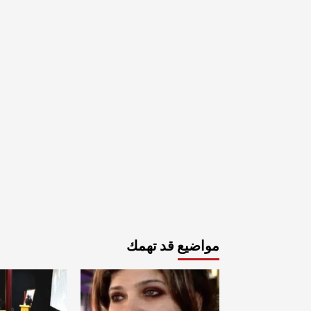
مواضيع قد تهمك