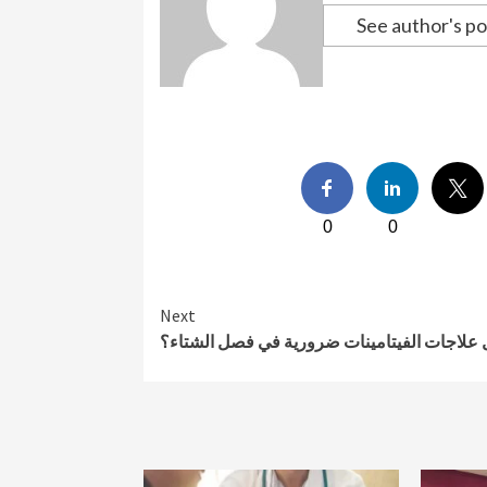
See author's po
0
0
Next
علاجات الفيتامينات ضرورية في فصل الشتاء؟