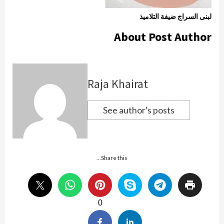
لبنى السراج ضيفة التلاميذ
About Post Author
Raja Khairat
See author's posts
Share this...
0