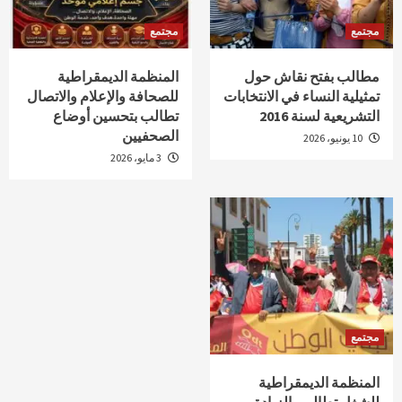
مجتمع
مجتمع
مطالب بفتح نقاش حول
المنظمة الديمقراطية
تمثيلية النساء في الانتخابات
للصحافة والإعلام والاتصال
التشريعية لسنة 2016
تطالب بتحسين أوضاع
الصحفيين
10 يونيو، 2026
3 مايو، 2026
مجتمع
المنظمة الديمقراطية