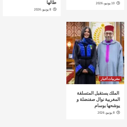
طالها
10 يونيو، 2026
8 يونيو، 2026
مغربيات أخبار
الملك يستقبل المتسلقة
المغربية نوال صفنضلة و
يوشحها بوسام
8 يونيو، 2026