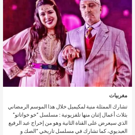
مغربيات
تشارك الممثلة منية لمكيميل خلال هذا الموسم الرمضاني
بثلاث أعمال إثنان منها تلفزيونية : مسلسل “خو خواتاتو”
الذي سيعرض على القناة الثانية وهو من إخراج عبد الرفيع
العبديوي، كما تشارك في مسلسل تاريخي “الصك و