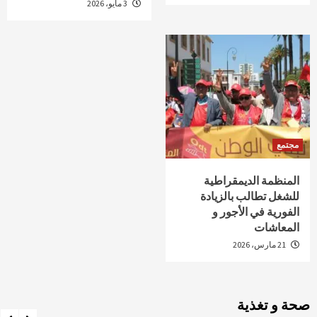
3 مايو، 2026
مجتمع
المنظمة الديمقراطية
للشغل تطالب بالزيادة
الفورية في الأجور و
المعاشات
21 مارس، 2026
صحة و تغذية