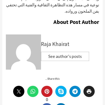
نوعية في مسار هذه التظاهرة الثقافية والفنية التي تحتفي
بفن الملحون ورواده.
About Post Author
Raja Khairat
See author's posts
Share this...
0