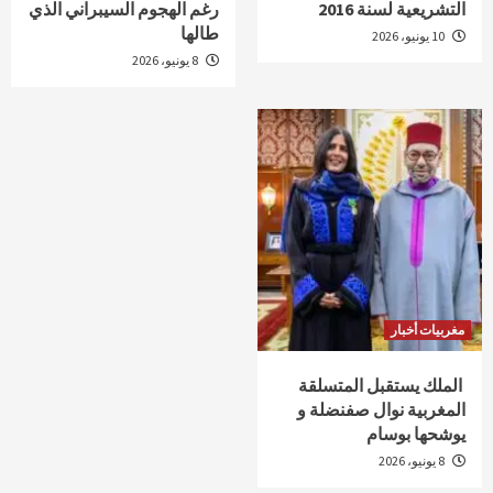
التشريعية لسنة 2016
رغم الهجوم السيبراني الذي
طالها
10 يونيو، 2026
8 يونيو، 2026
مغربيات أخبار
الملك يستقبل المتسلقة
المغربية نوال صفنضلة و
يوشحها بوسام
8 يونيو، 2026