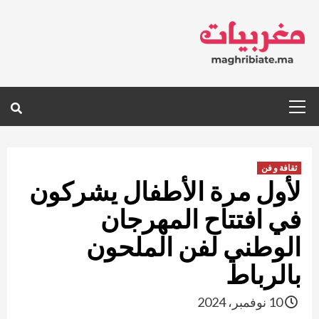
Ski
t
conten
Primary
Menu
ثقافة و فن
لأول مرة الأطفال يشركون
في افتتاح المهرجان
الوطني لفن الملحون
بالرباط
10 نوفمبر، 2024