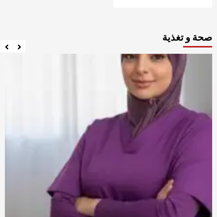
صحة و تغذية