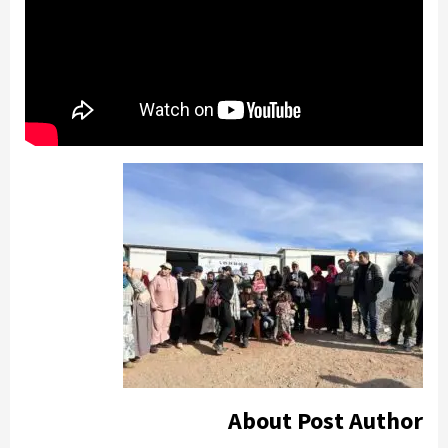
About Post Author