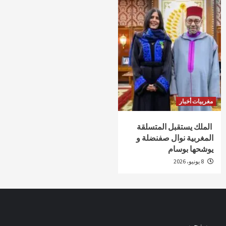
مغربيات أخبار
الملك يستقبل المتسلقة
المغربية نوال صفنضلة و
يوشحها بوسام
8 يونيو، 2026
من نحن