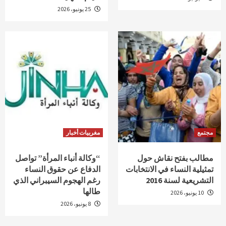
25 يونيو، 2026
مجتمع
مغربيات أخبار
مطالب بفتح نقاش حول
“وكالة أنباء المرأة” تواصل
تمثيلية النساء في الانتخابات
الدفاع عن حقوق النساء
التشريعية لسنة 2016
رغم الهجوم السيبراني الذي
طالها
10 يونيو، 2026
8 يونيو، 2026