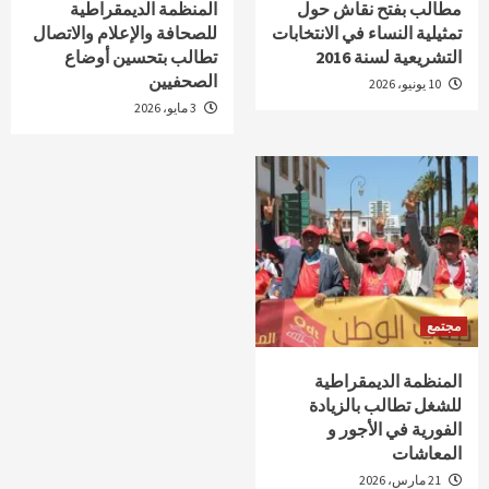
مطالب بفتح نقاش حول
المنظمة الديمقراطية
تمثيلية النساء في الانتخابات
للصحافة والإعلام والاتصال
التشريعية لسنة 2016
تطالب بتحسين أوضاع
الصحفيين
10 يونيو، 2026
3 مايو، 2026
مجتمع
المنظمة الديمقراطية
للشغل تطالب بالزيادة
الفورية في الأجور و
المعاشات
21 مارس، 2026