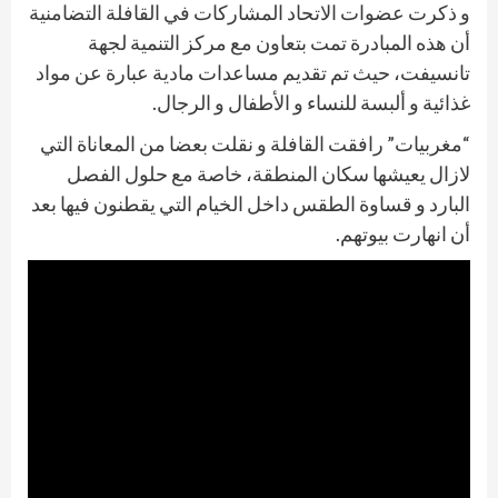
و ذكرت عضوات الاتحاد المشاركات في القافلة التضامنية
أن هذه المبادرة تمت بتعاون مع مركز التنمية لجهة
تانسيفت، حيث تم تقديم مساعدات مادية عبارة عن مواد
غذائية و ألبسة للنساء و الأطفال و الرجال.
“مغربيات” رافقت القافلة و نقلت بعضا من المعاناة التي
لازال يعيشها سكان المنطقة، خاصة مع حلول الفصل
البارد و قساوة الطقس داخل الخيام التي يقطنون فيها بعد
أن انهارت بيوتهم.