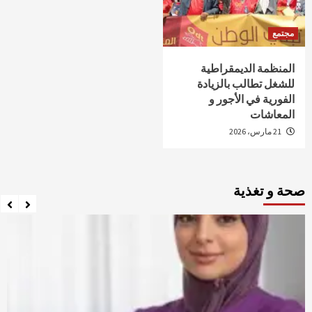
مجتمع
المنظمة الديمقراطية
للشغل تطالب بالزيادة
الفورية في الأجور و
المعاشات
21 مارس، 2026
صحة و تغذية