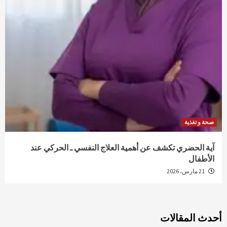
صحة و تغذية
آية الحضري تكشف عن أهمية العلاج النفسي ـ الحركي عند
الأطفال
21 مارس، 2026
أحدث المقالات