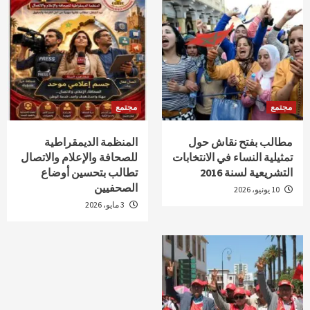
مجتمع
مجتمع
مطالب بفتح نقاش حول
المنظمة الديمقراطية
تمثيلية النساء في الانتخابات
للصحافة والإعلام والاتصال
التشريعية لسنة 2016
تطالب بتحسين أوضاع
الصحفيين
10 يونيو، 2026
3 مايو، 2026