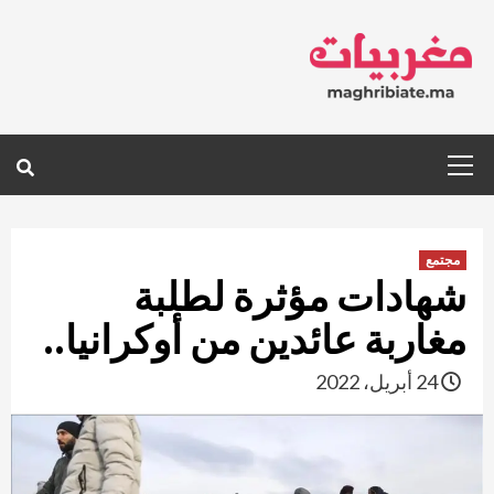
Ski
t
conten
Primary
Menu
مجتمع
شهادات مؤثرة لطلبة
مغاربة عائدين من أوكرانيا..
24 أبريل، 2022