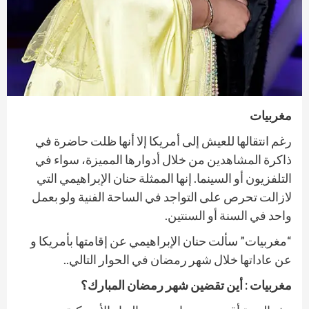
مغربيات
رغم انتقالها للعيش إلى أمريكا إلا أنها ظلت حاضرة في
ذاكرة المشاهدين من خلال أدوارها المميزة، سواء في
التلفزيون أو السينما. إنها الممثلة حنان الإبراهيمي التي
لازالت تحرص على التواجد في الساحة الفنية ولو بعمل
واحد في السنة أو السنتين.
“مغربيات” سألت حنان الإبراهيمي عن إقامتها بأمريكا و
عن عاداتها خلال شهر رمضان في الحوار التالي..
مغربيات : أين تقضين شهر رمضان المبارك؟