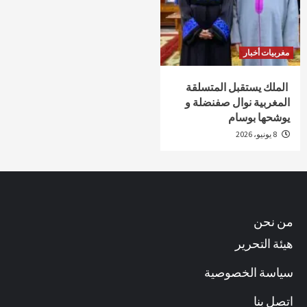
مغربيات أخبار
الملك يستقبل المتسلقة
المغربية نوال صفنضلة و
يوشحها بوسام
8 يونيو، 2026
من نحن
هيئة التحرير
سياسة الخصوصية
اتصل بنا