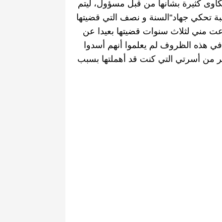
اوى كثيرة بشأنها من قبل مسؤول، ليتم
بة تحكي جهاد
“
السنة و نصف التي قضيتها
عت مني لثلاث سنوات قضيتها بعيدا عن
في هذه الظروف لم يعلموا أنهم أسدوا
ر من أسرتي التي كنت قد أهملتها بسبب