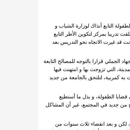
فولة التابع آنذاك لوزارة الشباب و
قت تدريبا بمركز لتكوين الأطر التابع
نت قد غيرت الاتجاه نحو التدريس بعد
 الجملي قرارا بالتوجه للمصالح التابعة
دينة، التي تزوجت بها و امتهنت فيها
به كمربية، لتلتحق بالجامعة من جديد
قضايا الطفولة، و بذل ما أستطيع
ج من جديد في المجتمع، غير أن المشاكل
 لكن و بعد
انقضاء ثلاث سنوات من