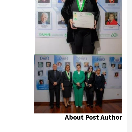
About Post Author