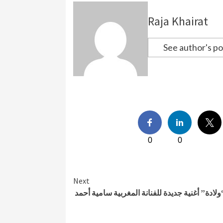
Raja Khairat
See author's po
0
0
Next
ولادة” أغنية جديدة للفنانة المغربية سامية أحمد