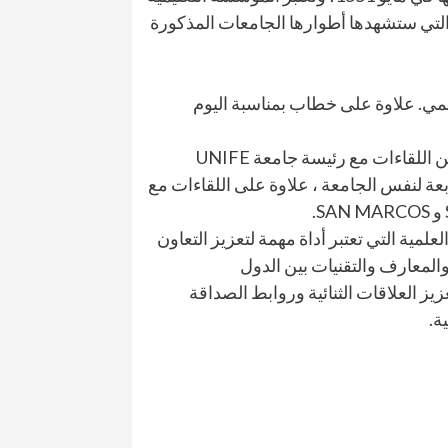
ت التي ستشهدها أطوارها الجامعات المذكورة
لمي. علاوة على خطاب بمناسبة اليوم
لقاءات مع رئيسة جامعة UNIFE
بعة لنفس الجامعة ، علاوة على اللقاءات مع
علمية التي تعتبر أداة مهمة لتعزيز التعاون
والمعارف والتقنيات بين الدول
ز العلاقات الثنائية وروابط الصداقة
ة.