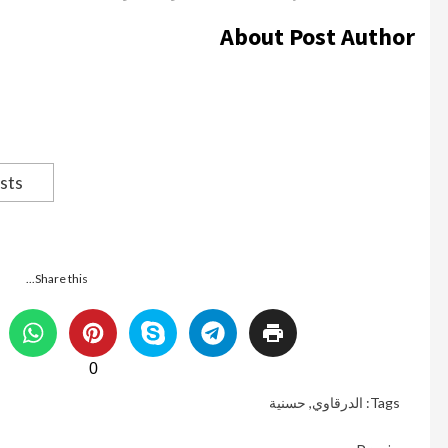
About Post Author
sts
Share this...
0
Tags:
الدرقاوي
,
حسنية