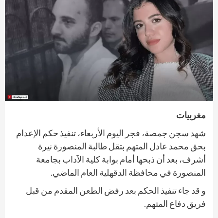
مغربيات
شهد سجن جمصة، فجر اليوم الأربعاء، تنفيذ حكم الإعدام
بحق محمد عادل المتهم بتقل طالبة المنصورة نيرة
أشرف، بعد أن ذبحها أمام بوابة كلية الآداب بجامعة
المنصورة في محافظة الدقهلية العام الماضي.
و قد جاء تنفيذ الحكم بعد رفض الطعن المقدم من قبل
فريق دفاع المتهم.