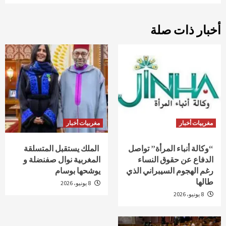
أخبار ذات صلة
مغربيات أخبار
مغربيات أخبار
“وكالة أنباء المرأة” تواصل
الملك يستقبل المتسلقة
الدفاع عن حقوق النساء
المغربية نوال صفنضلة و
رغم الهجوم السيبراني الذي
يوشحها بوسام
طالها
8 يونيو، 2026
8 يونيو، 2026