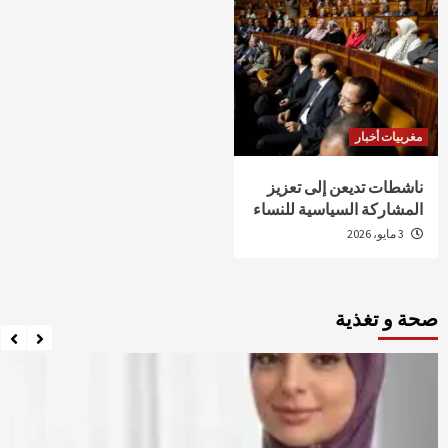
مغربيات أخبار
ناشطات تديعن إلى تعزيز
المشاركة السياسية للنساء
3 مايو، 2026
صحة و تغذية