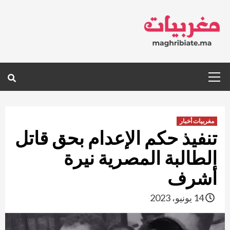
Ski
t
conten
Primary
Menu
مغربيات أخبار
تنفيذ حكم الإعدام بحق قاتل
الطالبة المصرية نيرة
أشرف
14 يونيو، 2023