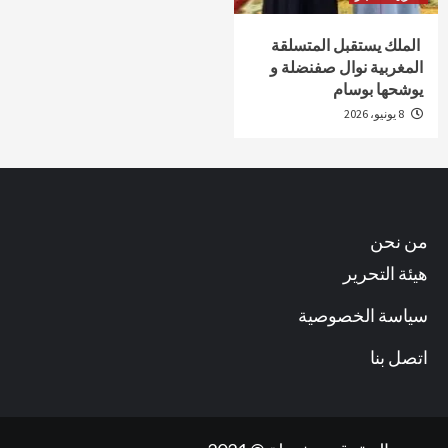
الملك يستقبل المتسلقة
المغربية نوال صفنضلة و
يوشحها بوسام
8 يونيو، 2026
من نحن
هيئة التحرير
سياسة الخصوصية
اتصل بنا