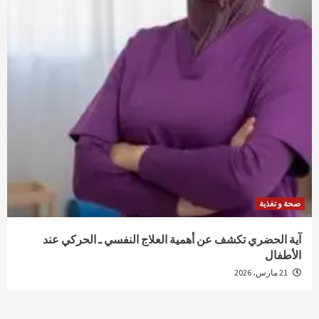
صحة و تغذية
آية الحضري تكشف عن أهمية العلاج النفسي ـ الحركي عند
الأطفال
21 مارس، 2026