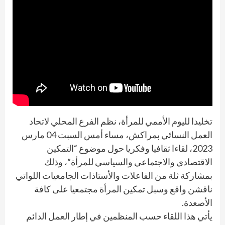
تخليدا لليوم الأممي للمرأة، نظم الفرع المحلي لاتحاد
العمل النسائي بمراكش، مساء أمس السبت 04 مارس
2023، لقاءا ثقافيا وفكريا حول موضوع “التمكين
الاقتصادي والاجتماعي والسياسي للمرأة”، وذلك
بمشاركة ثلة من الفاعلات والأستاذات الجامعيات اللواتي
ناقشن واقع وسبل تمكين المرأة مجتمعيا على كافة
الأصعدة.
يأتي هذا اللقاء حسب المنظمين في إطار العمل الدائم