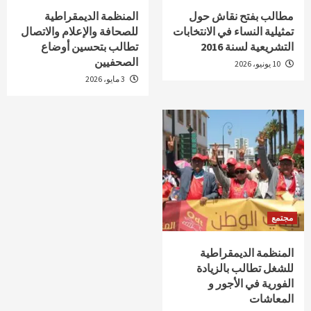
مطالب بفتح نقاش حول
المنظمة الديمقراطية
تمثيلية النساء في الانتخابات
للصحافة والإعلام والاتصال
التشريعية لسنة 2016
تطالب بتحسين أوضاع
الصحفيين
10 يونيو، 2026
3 مايو، 2026
مجتمع
المنظمة الديمقراطية
للشغل تطالب بالزيادة
الفورية في الأجور و
المعاشات