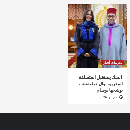
مغربيات أخبار
الملك يستقبل المتسلقة
المغربية نوال صفنضلة و
يوشحها بوسام
8 يونيو، 2026