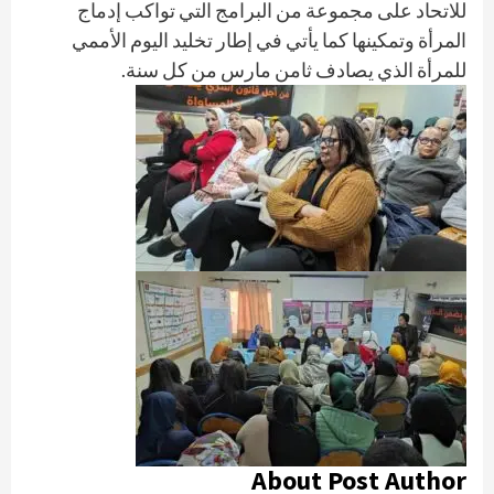
للاتحاد على مجموعة من البرامج التي تواكب إدماج
المرأة وتمكينها كما يأتي في إطار تخليد اليوم الأممي
للمرأة الذي يصادف ثامن مارس من كل سنة.
About Post Author