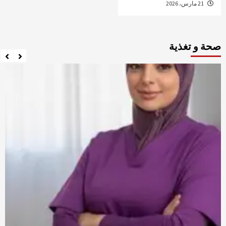
21 مارس، 2026
صحة و تغذية