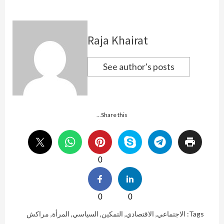
Raja Khairat
See author's posts
Share this...
0
0
0
Tags:
الاجتماعي
,
الاقتصادي
,
التمكين
,
السياسي
,
المرأة
,
مراكش