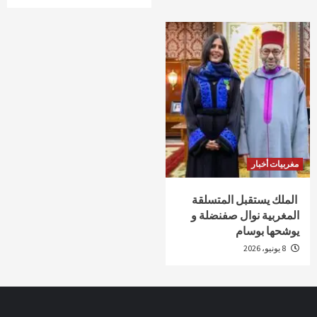
مغربيات أخبار
الملك يستقبل المتسلقة
المغربية نوال صفنضلة و
يوشحها بوسام
8 يونيو، 2026