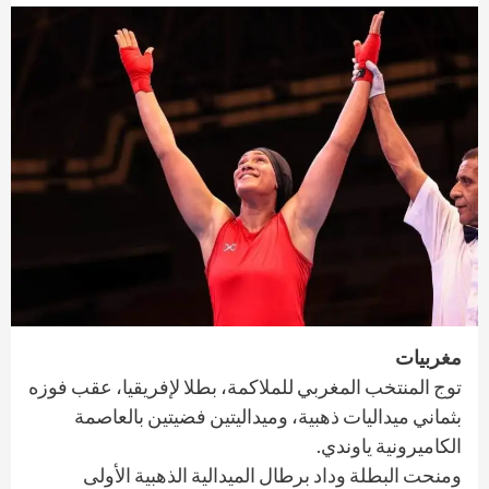
مغربيات
توج المنتخب المغربي للملاكمة، بطلا لإفريقيا، عقب فوزه
بثماني ميداليات ذهبية، وميداليتين فضيتين بالعاصمة
الكاميرونية ياوندي.
ومنحت البطلة وداد برطال الميدالية الذهبية الأولى