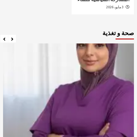
3 مايو، 2026
صحة و تغذية