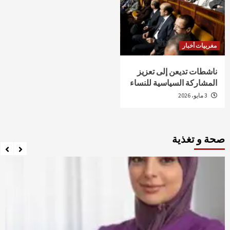
مغربيات أخبار
ناشطات تديعن إلى تعزيز
المشاركة السياسية للنساء
3 مايو، 2026
صحة و تغذية