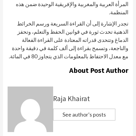
المرأة العربية والمغربية والإفريقية الوحيدة ضمن هذه
المنظمة.
تجدر الإشارة إلى أن القراءة السريعة ورسم الخرائط
الذهنية تحدث ثورة في قوانين الحفظ والتعلم، وتحفز
الدماغ وتتحدى قدراته المعتادة على القراءة الفعالة
والناجعة، وتسمح بقراءة إلى ألف كلمة في دقيقة واحدة
مع معدل الاحتفاظ بالمعلومات الذي يتجاوز 80 في المائة.
About Post Author
Raja Khairat
See author's posts