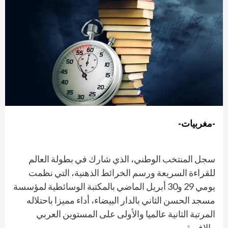
-مغربيات-
سجل المنتخب الوطني، الذي شارك في بطولة العالم
للقراءة السريعة ورسم الخرائط الذهنية، التي نظمت
يومي 29 و30 أبريل الماضي بالمكتبة الوسائطية لمؤسسة
مسجد الحسن الثاني بالدار البيضاء، أداء مميزا باحتلاله
المرتبة الثانية عالميا والأولى على المستوين العربي
والافريقي.