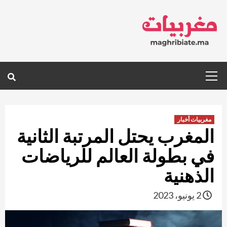
Ski
t
conten
Primary
Menu
مغربيات أخبار
المغرب يحتل المرتبة الثانية
في بطولة العالم للرياضات
الذهنية
2 يونيو، 2023