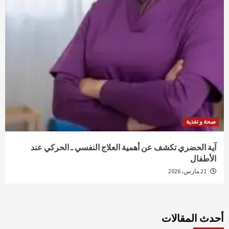
صحة و تغذية
آية الحضري تكشف عن أهمية العلاج النفسي ـ الحركي عند
الأطفال
21 مارس، 2026
أحدث المقالات