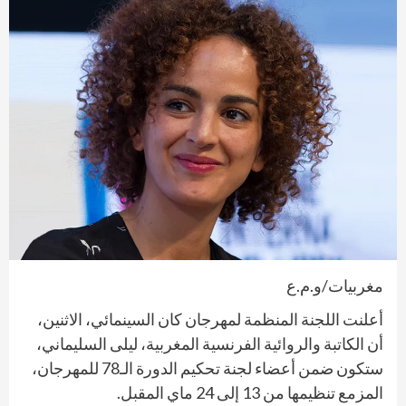
مغربيات/و.م.ع
أعلنت اللجنة المنظمة لمهرجان كان السينمائي، الاثنين،
أن الكاتبة والروائية الفرنسية المغربية، ليلى السليماني،
ستكون ضمن أعضاء لجنة تحكيم الدورة الـ78 للمهرجان،
المزمع تنظيمها من 13 إلى 24 ماي المقبل.