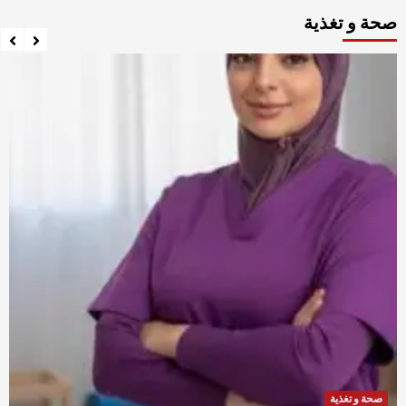
صحة و تغذية
صحة و تغذية