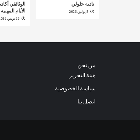
نادية جلولي
الأيام المهنية
8 يوليو، 2026
25 يونيو، 2026
من نحن
هيئة التحرير
سياسة الخصوصية
اتصل بنا