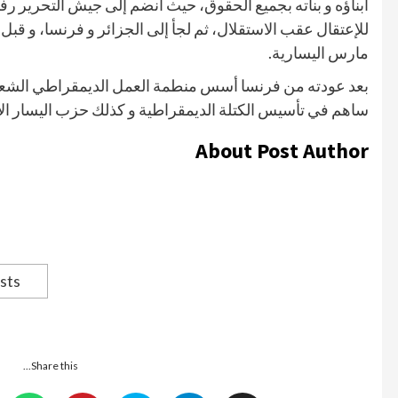
أبناؤه و بناته بجميع الحقوق، حيث انضم إلى جيش التحرير رف
مارس اليسارية.
ساهم في تأسيس الكتلة الديمقراطية و كذلك حزب اليسار ال
About Post Author
sts
Share this...