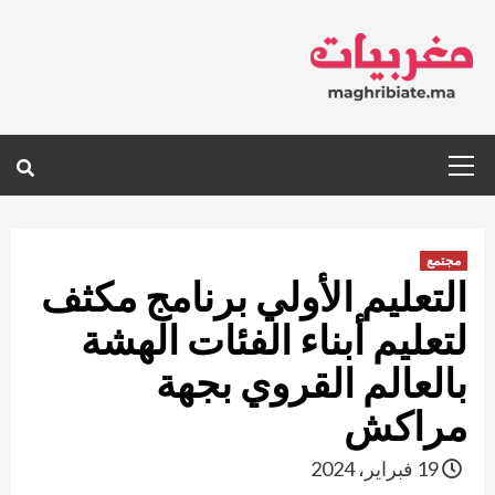
Ski
t
conten
Primary
Menu
مجتمع
التعليم الأولي برنامج مكثف
لتعليم أبناء الفئات الهشة
بالعالم القروي بجهة
مراكش
19 فبراير، 2024