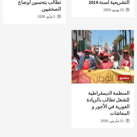
التشريعية لسنة 2016
تطالب بتحسين أوضاع
الصحفيين
10 يونيو، 2026
3 مايو، 2026
مجتمع
المنظمة الديمقراطية
للشغل تطالب بالزيادة
الفورية في الأجور و
المعاشات
21 مارس، 2026