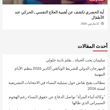
آية الحضري تكشف عن أهمية العلاج النفسي ـ الحركي عند
الأطفال
21 مارس، 2026
أحدث المقالات
سليمان يحب الحياة… بقلم نادية جلولي
المهرجان الدولي للشريط الوثائقي أكادير 2026 ينظم الأيام
المهنية
مطالب بفتح نقاش حول تمثيلية النساء في الانتخابات التشريعية
لسنة 2016
“وكالة أنباء المرأة” تواصل الدفاع عن حقوق النساء رغم الهجوم
السيبراني الذي طالها