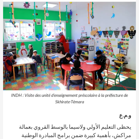
INDH : Visite des unité d’enseignement préscolaire à la préfecture de
Skhirate-Témara
و.م.ع
يحظى التعليم الأولي ولاسيما بالوسط القروي بعمالة
مراكش، بأهمية كبيرة ضمن برامج المبادرة الوطنية