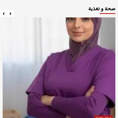
صحة و تغذية
صحة و تغذية