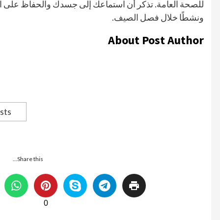
للصحة العامة. تذكر أن استماعك إلى جسدك والحفاظ على التوا
ونشطًا خلال فصل الصيف.
About Post Author
sts
Share this...
0