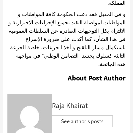
المملكة
.
و في المقبل فقد دعت الحكومة كافة المواطنات و
المواطنات لمواصلة التقيد بجميع الإجراءات الاحترازية و
الالتزام بكل التوجيهات الصادرة عن السلطات العمومية
في هذا الشأن، كما أكدت على ضرورة الإسراع
باستكمال مسار التلقيح و أخذ الجرعات، خاصة الجرعة
الثالثة كسلوك يجسد “التضامن الوطني” في مواجهة
هذه الجائحة
.
About Post Author
Raja Khairat
See author's posts