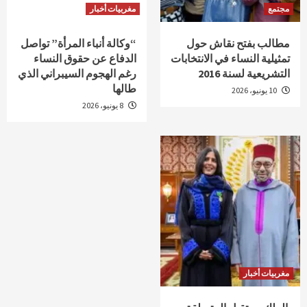
مجتمع
مغربيات أخبار
مطالب بفتح نقاش حول
“وكالة أنباء المرأة” تواصل
تمثيلية النساء في الانتخابات
الدفاع عن حقوق النساء
التشريعية لسنة 2016
رغم الهجوم السيبراني الذي
طالها
10 يونيو، 2026
8 يونيو، 2026
مغربيات أخبار