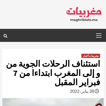
Ski
t
conten
Primary
Menu
مغربيات أخبار
استئناف الرحلات الجوية من
و إلى المغرب ابتداءا من 7
فبراير المقبل
28 يناير، 2022