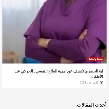
صحة و تغذية
آية الحضري تكشف عن أهمية العلاج النفسي ـ الحركي عند
الأطفال
21 مارس، 2026
أحدث المقالات