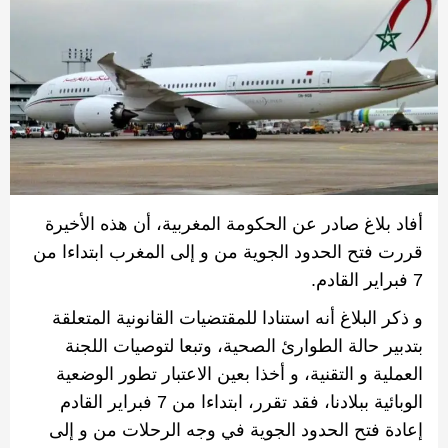
أفاد
بلاغ
صادر
عن
الحكومة
المغربية، أن هذه الأخيرة
قررت فتح الحدود الجوية من و إلى المغرب ابتداءا من
7
فبراير القادم
.
و ذكر البلاغ أنه استنادا للمقتضيات القانونية المتعلقة
بتدبير حالة الطوارئ الصحية، وتبعا لتوصيات اللجنة
العملية و التقنية، و أخذا بعين الاعتبار تطور الوضعية
الوبائية ببلادنا، فقد تقرر، ابتداءا من
7
فبراير القادم
إعادة فتح الحدود الجوية في وجه الرحلات من و إلى