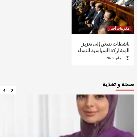
مغربيات أخبار
ناشطات تديعن إلى تعزيز
المشاركة السياسية للنساء
3 مايو، 2026
صحة و تغذية