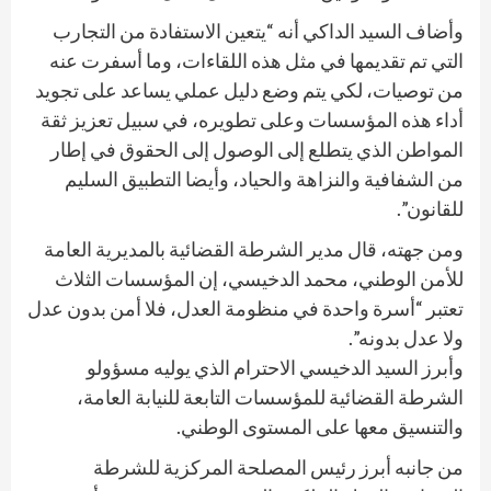
وأضاف السيد الداكي أنه “يتعين الاستفادة من التجارب
التي تم تقديمها في مثل هذه اللقاءات، وما أسفرت عنه
من توصيات، لكي يتم وضع دليل عملي يساعد على تجويد
أداء هذه المؤسسات وعلى تطويره، في سبيل تعزيز ثقة
المواطن الذي يتطلع إلى الوصول إلى الحقوق في إطار
من الشفافية والنزاهة والحياد، وأيضا التطبيق السليم
للقانون”.
ومن جهته، قال مدير الشرطة القضائية بالمديرية العامة
للأمن الوطني، محمد الدخيسي، إن المؤسسات الثلاث
تعتبر “أسرة واحدة في منظومة العدل، فلا أمن بدون عدل
ولا عدل بدونه”.
وأبرز السيد الدخيسي الاحترام الذي يوليه مسؤولو
الشرطة القضائية للمؤسسات التابعة للنيابة العامة،
والتنسيق معها على المستوى الوطني.
من جانبه أبرز رئيس المصلحة المركزية للشرطة