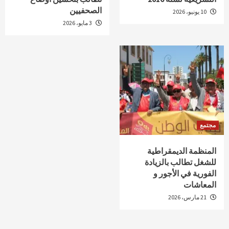
الصحفيين
10 يونيو، 2026
3 مايو، 2026
مجتمع
المنظمة الديمقراطية
للشغل تطالب بالزيادة
الفورية في الأجور و
المعاشات
21 مارس، 2026