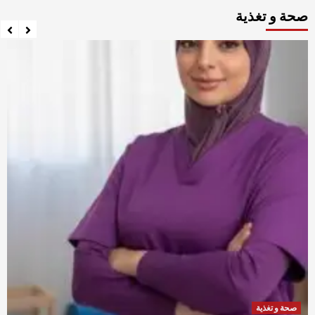
صحة و تغذية
صحة و تغذية