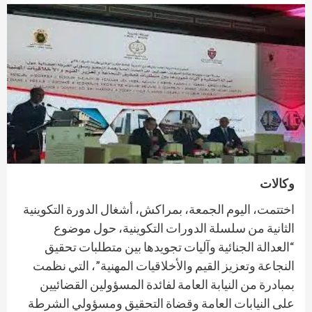
وكالات
اختتمت، اليوم الجمعة، بمراكش، أشغال الدورة التكوينية
الثانية من سلسلة الدورات التكوينية، حول موضوع
“العدالة الجنائية وآليات تجويدها بين متطلبات تحقيق
النجاعة وتعزيز القيم والأخلاقيات المهنية”، التي نظمت
بمبادرة من النيابة العامة لفائدة المسؤولين القضائيين
على النيابات العامة وقضاة التحقيق ومسؤولي الشرطة