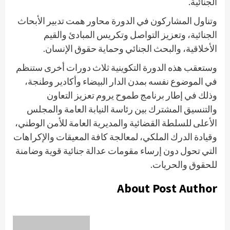
الجنائية.
وتناول المشاركون في الدورة محاور همت تدبير الأبحاث
الجنائية، وتعزيز التواصل وتكريس المبادئ والقيم
الأخلاقية، والبحث الجنائي وحماية حقوق الإنسان.
وستعقب هذه الدورة التكوينية ثلاث دورات أخرى ستنظم
في الموضوع نفسه بمدن الدار البيضاء وأكادير وطنجة،
وذلك في إطار برنامج طموح يروم تعزيز التعاون
والتنسيق المشترك بين رئاسة النيابة العامة والمجلس
الأعلى للسلطة القضائية والمديرية العامة للأمن الوطني،
وقيادة الدرك الملكي، لمعالجة كافة المعيقات والإكراهات
التي تحول دون إرساء مقومات عدالة جنائية قوية وضامنة
للحقوق والحريات.
About Post Author