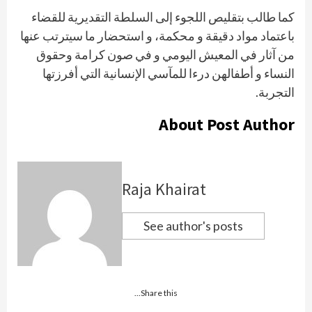
كما طالب بتقليص اللجوء إلى السلطة التقديرية للقضاء
باعتماد مواد دقيقة و محكمة، و استحضار ما سيترتب عنها
من آثار في المعيش اليومي و في صون كرامة وحقوق
النساء و أطفالهن درءا للمآسي الإنسانية التي أفرزتها
التجربة.
About Post Author
Raja Khairat
See author's posts
Share this...