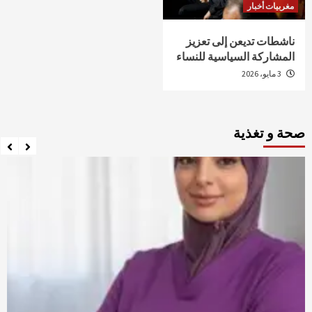
مغربيات أخبار
ناشطات تديعن إلى تعزيز
المشاركة السياسية للنساء
3 مايو، 2026
صحة و تغذية