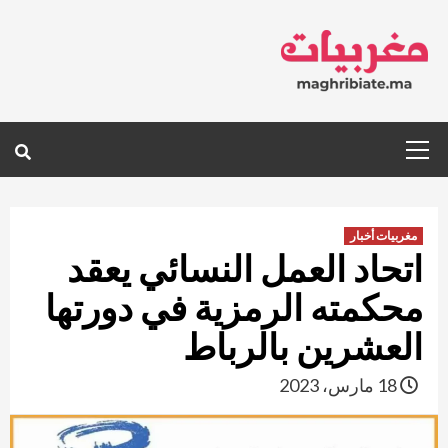
Ski
t
conten
Primary
Menu
مغربيات أخبار
اتحاد العمل النسائي يعقد
محكمته الرمزية في دورتها
العشرين بالرباط
18 مارس، 2023