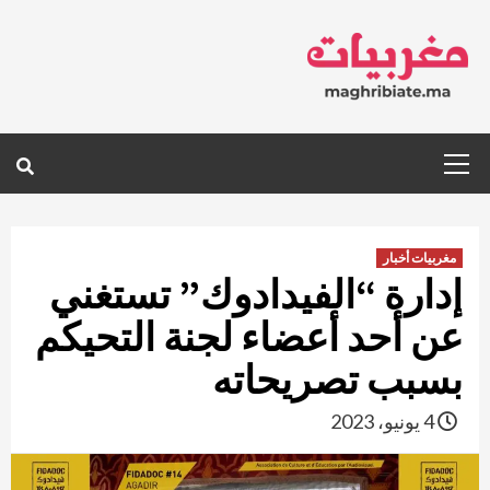
Ski
t
conten
Primary
Menu
مغربيات أخبار
إدارة “الفيدادوك” تستغني
عن أحد أعضاء لجنة التحيكم
بسبب تصريحاته
4 يونيو، 2023