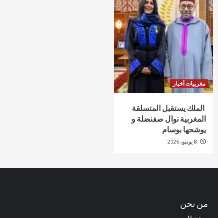
مغربيات أخبار
الملك يستقبل المتسلقة
المغربية نوال صفنضلة و
يوشحها بوسام
8 يونيو، 2026
من نحن