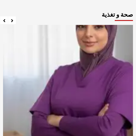
صحة و تغذية