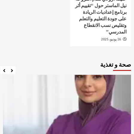
نيل الماستر حول “تقييم أثر
برنامج إعداديات الريادة
على جودة التعليم والتعلم
وتقليص نسب الانقطاع
المدرسي”
16 يونيو، 2025
صحة و تغذية