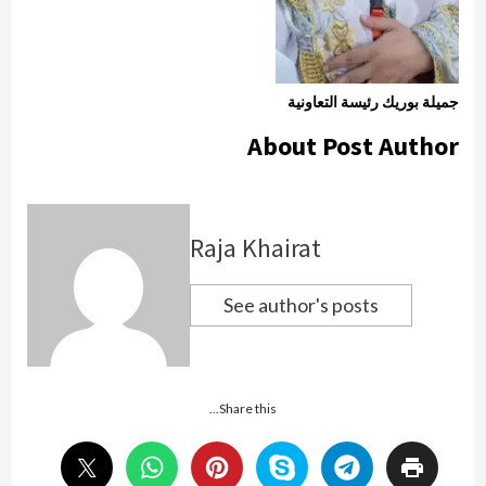
جميلة بوريك رئيسة التعاونية
About Post Author
Raja Khairat
See author's posts
Share this...