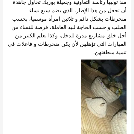
منذ توليها رئاسة التعاونية وجميلة بوريك تحاول جاهدة
أن تجعل من هذا الإطار، الذي يضم سبع نساء
منخرطات بشكل دائم و ثلاثين امرأة موسميا، بحسب
الطلب و حسب الحاجة لليد العاملة، فرصة للنساء من
أجل خلق مشاريع مدرة للدخل، وكذا تعلم الكثير من
المهارات التي تؤهلهن لأن يكن منخرطات و فاعلات في
تنمية منطقتهن‫
.‬